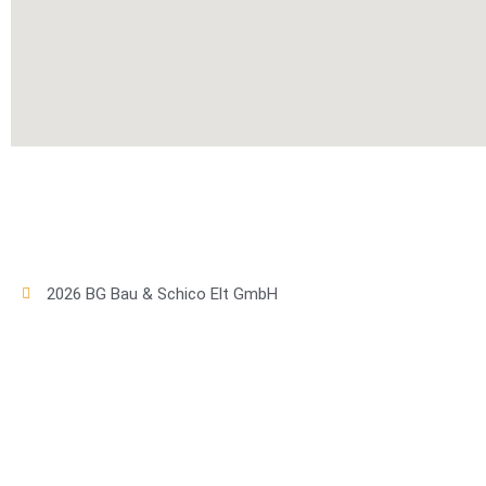
2026 BG Bau & Schico Elt GmbH