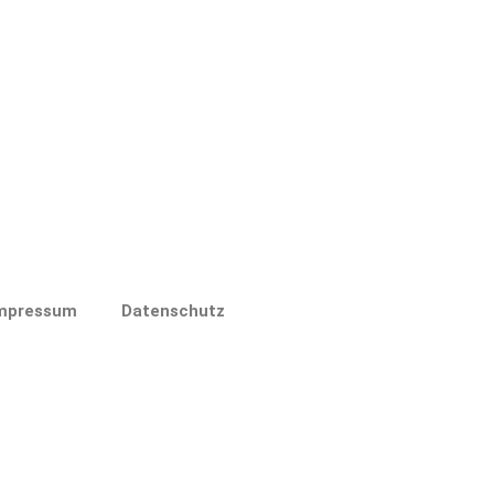
mpressum
Datenschutz